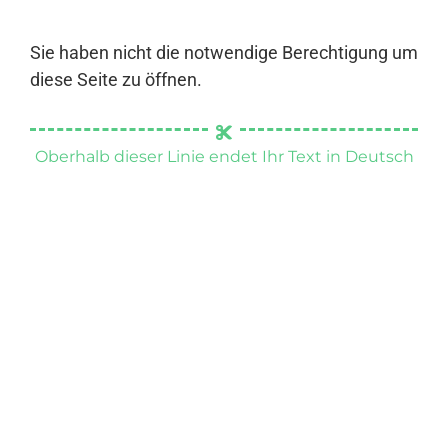
Sie haben nicht die notwendige Berechtigung um
diese Seite zu öffnen.
Oberhalb dieser Linie endet Ihr Text in Deutsch