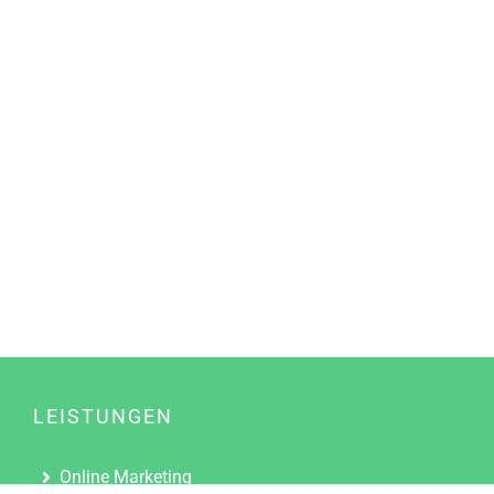
LEISTUNGEN
Online Marketing