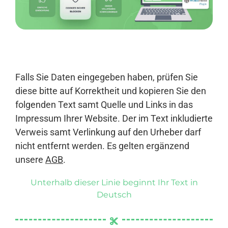
Anmelden
Falls Sie Daten eingegeben haben, prüfen Sie
diese bitte auf Korrektheit und kopieren Sie den
folgenden Text samt Quelle und Links in das
Impressum Ihrer Website. Der im Text inkludierte
Verweis samt Verlinkung auf den Urheber darf
nicht entfernt werden. Es gelten ergänzend
unsere
AGB
.
Unterhalb dieser Linie beginnt Ihr Text in
Deutsch