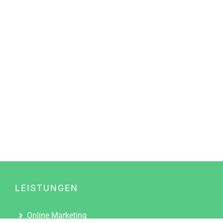
LEISTUNGEN
Online Marketing