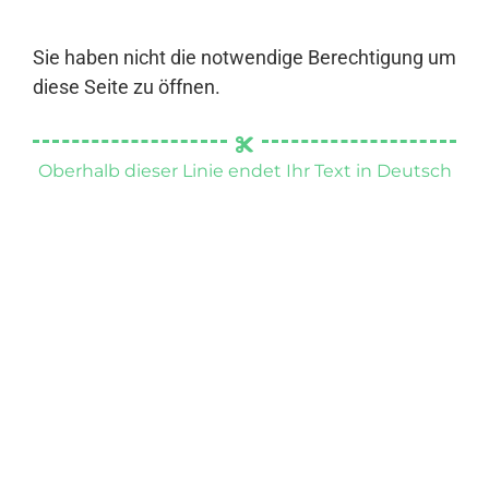
Sie haben nicht die notwendige Berechtigung um
diese Seite zu öffnen.
Oberhalb dieser Linie endet Ihr Text in Deutsch