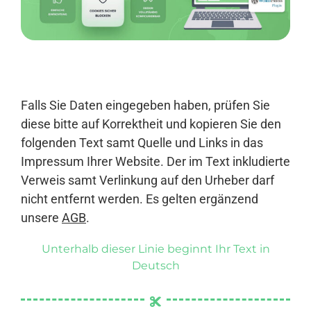
Anmelden
Falls Sie Daten eingegeben haben, prüfen Sie
diese bitte auf Korrektheit und kopieren Sie den
folgenden Text samt Quelle und Links in das
Impressum Ihrer Website. Der im Text inkludierte
Verweis samt Verlinkung auf den Urheber darf
nicht entfernt werden. Es gelten ergänzend
unsere
AGB
.
Unterhalb dieser Linie beginnt Ihr Text in
Deutsch