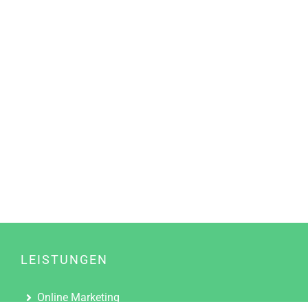
LEISTUNGEN
Online Marketing