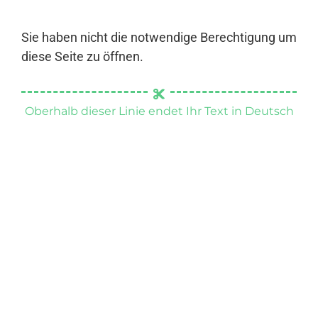
Sie haben nicht die notwendige Berechtigung um
diese Seite zu öffnen.
Oberhalb dieser Linie endet Ihr Text in Deutsch