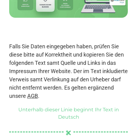
Anmelden
Falls Sie Daten eingegeben haben, prüfen Sie
diese bitte auf Korrektheit und kopieren Sie den
folgenden Text samt Quelle und Links in das
Impressum Ihrer Website. Der im Text inkludierte
Verweis samt Verlinkung auf den Urheber darf
nicht entfernt werden. Es gelten ergänzend
unsere
AGB
.
Unterhalb dieser Linie beginnt Ihr Text in
Deutsch