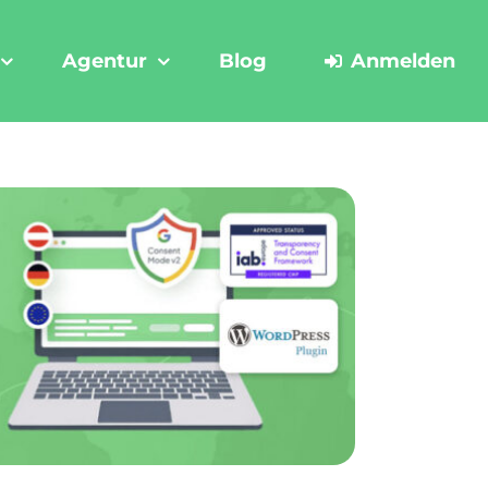
Agentur
Blog
Anmelden