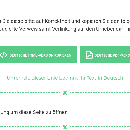
 Sie diese bitte auf Korrektheit und kopieren Sie den fol
ludierte Verweis samt Verlinkung auf den Urheber darf ni
DEUTSCHE HTML-VERSION KOPIEREN
DEUTSCHE PDF-VERS
Unterhalb dieser Linie beginnt Ihr Text in Deutsch
gung um diese Seite zu öffnen.