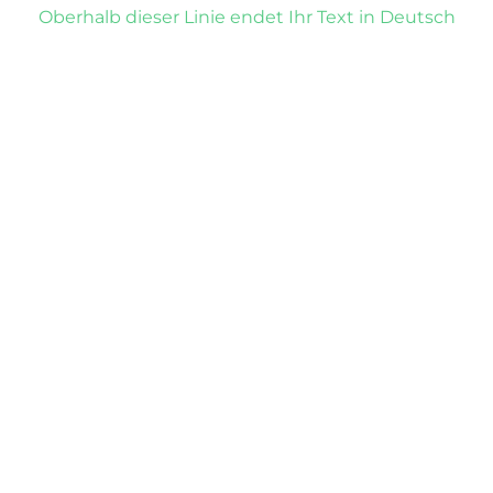
Oberhalb dieser Linie endet Ihr Text in Deutsch