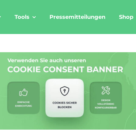
Tools
Pressemitteilungen
Shop