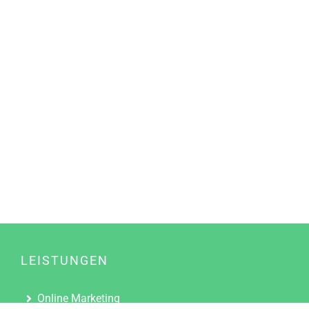
LEISTUNGEN
Online Marketing