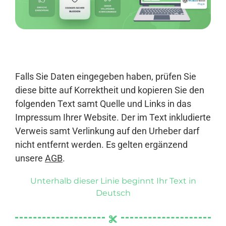
Anmelden
Falls Sie Daten eingegeben haben, prüfen Sie
diese bitte auf Korrektheit und kopieren Sie den
folgenden Text samt Quelle und Links in das
Impressum Ihrer Website. Der im Text inkludierte
Verweis samt Verlinkung auf den Urheber darf
nicht entfernt werden. Es gelten ergänzend
unsere
AGB
.
Unterhalb dieser Linie beginnt Ihr Text in
Deutsch