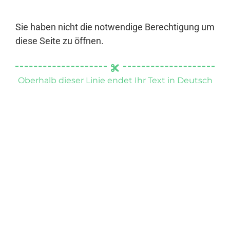
Sie haben nicht die notwendige Berechtigung um
diese Seite zu öffnen.
Oberhalb dieser Linie endet Ihr Text in Deutsch