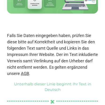
Anmelden
Falls Sie Daten eingegeben haben, prüfen Sie
diese bitte auf Korrektheit und kopieren Sie den
folgenden Text samt Quelle und Links in das
Impressum Ihrer Website. Der im Text inkludierte
Verweis samt Verlinkung auf den Urheber darf
nicht entfernt werden. Es gelten ergänzend
unsere
AGB
.
Unterhalb dieser Linie beginnt Ihr Text in
Deutsch