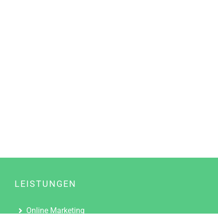
LEISTUNGEN
Online Marketing