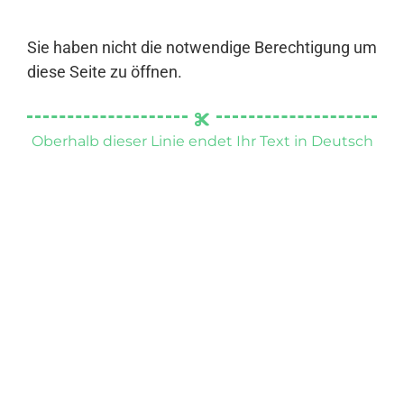
Sie haben nicht die notwendige Berechtigung um
diese Seite zu öffnen.
Oberhalb dieser Linie endet Ihr Text in Deutsch