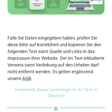
Anmelden
Falls Sie Daten eingegeben haben, prüfen Sie
diese bitte auf Korrektheit und kopieren Sie den
folgenden Text samt Quelle und Links in das
Impressum Ihrer Website. Der im Text inkludierte
Verweis samt Verlinkung auf den Urheber darf
nicht entfernt werden. Es gelten ergänzend
unsere
AGB
.
Unterhalb dieser Linie beginnt Ihr Text in
Deutsch