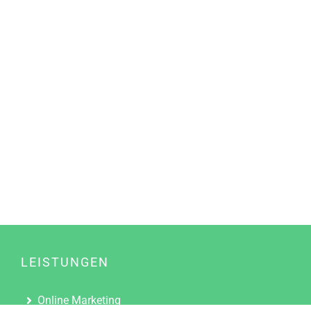
LEISTUNGEN
Online Marketing