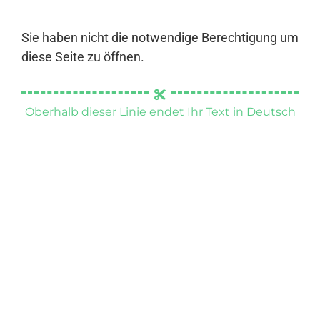
Sie haben nicht die notwendige Berechtigung um
diese Seite zu öffnen.
Oberhalb dieser Linie endet Ihr Text in Deutsch