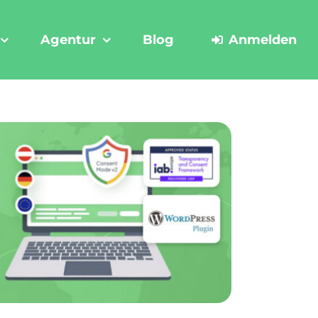
Agentur
Blog
Anmelden