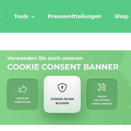
Tools
Pressemitteilungen
Shop