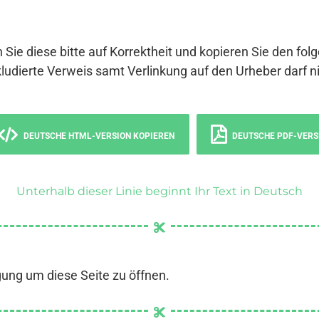
 Sie diese bitte auf Korrektheit und kopieren Sie den fol
ludierte Verweis samt Verlinkung auf den Urheber darf ni
DEUTSCHE HTML-VERSION KOPIEREN
DEUTSCHE PDF-VERS
Unterhalb dieser Linie beginnt Ihr Text in Deutsch
gung um diese Seite zu öffnen.