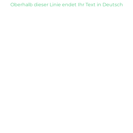
Oberhalb dieser Linie endet Ihr Text in Deutsch