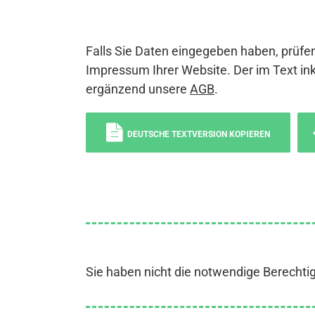
Falls Sie Daten eingegeben haben, prüfen
Impressum Ihrer Website. Der im Text ink
ergänzend unsere
AGB
.
DEUTSCHE TEXTVERSION KOPIEREN
Sie haben nicht die notwendige Berechti