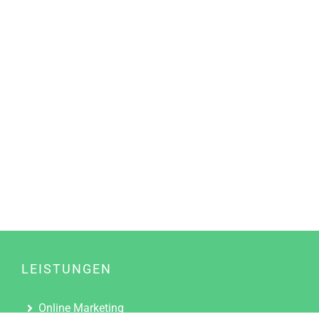
LEISTUNGEN
Online Marketing