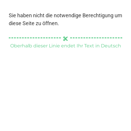
Sie haben nicht die notwendige Berechtigung um
diese Seite zu öffnen.
Oberhalb dieser Linie endet Ihr Text in Deutsch