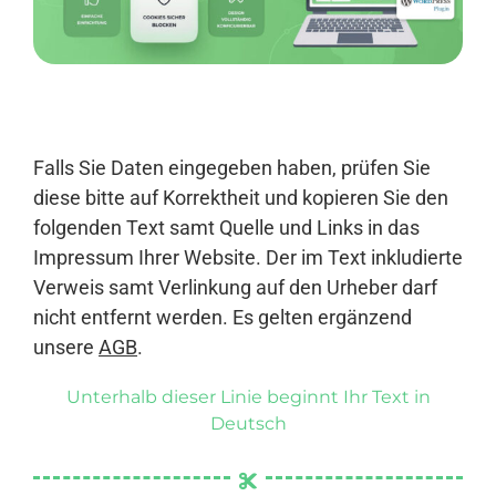
Anmelden
Falls Sie Daten eingegeben haben, prüfen Sie
diese bitte auf Korrektheit und kopieren Sie den
folgenden Text samt Quelle und Links in das
Impressum Ihrer Website. Der im Text inkludierte
Verweis samt Verlinkung auf den Urheber darf
nicht entfernt werden. Es gelten ergänzend
unsere
AGB
.
Unterhalb dieser Linie beginnt Ihr Text in
Deutsch