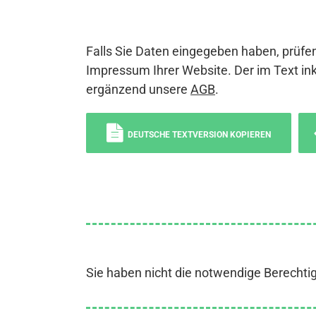
Falls Sie Daten eingegeben haben, prüfen
Impressum Ihrer Website. Der im Text ink
ergänzend unsere
AGB
.
DEUTSCHE TEXTVERSION KOPIEREN
Sie haben nicht die notwendige Berechti