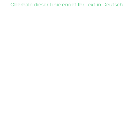
Oberhalb dieser Linie endet Ihr Text in Deutsch