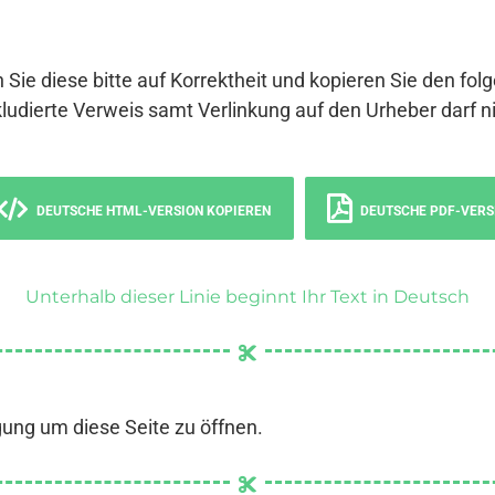
 Sie diese bitte auf Korrektheit und kopieren Sie den fol
ludierte Verweis samt Verlinkung auf den Urheber darf ni
DEUTSCHE HTML-VERSION KOPIEREN
DEUTSCHE PDF-VERS
Unterhalb dieser Linie beginnt Ihr Text in Deutsch
gung um diese Seite zu öffnen.