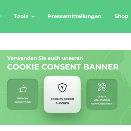
Tools
Pressemitteilungen
Shop