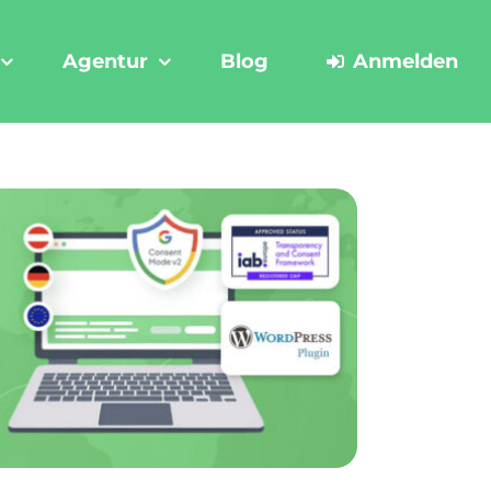
Agentur
Blog
Anmelden