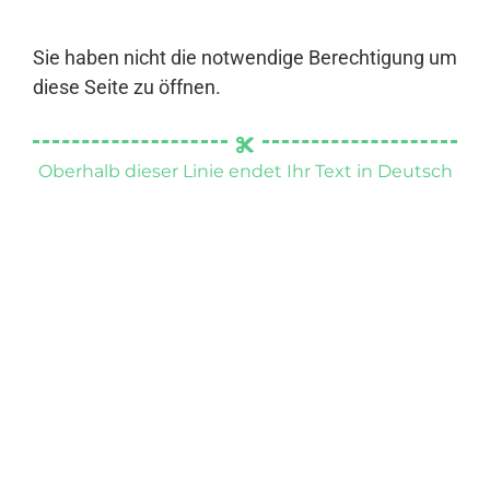
Sie haben nicht die notwendige Berechtigung um
diese Seite zu öffnen.
Oberhalb dieser Linie endet Ihr Text in Deutsch