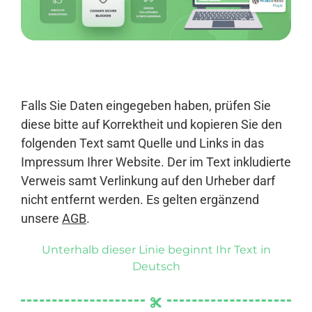
Anmelden
Falls Sie Daten eingegeben haben, prüfen Sie
diese bitte auf Korrektheit und kopieren Sie den
folgenden Text samt Quelle und Links in das
Impressum Ihrer Website. Der im Text inkludierte
Verweis samt Verlinkung auf den Urheber darf
nicht entfernt werden. Es gelten ergänzend
unsere
AGB
.
Unterhalb dieser Linie beginnt Ihr Text in
Deutsch