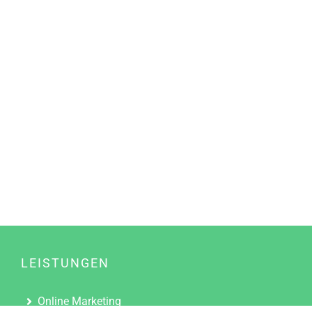
LEISTUNGEN
Online Marketing