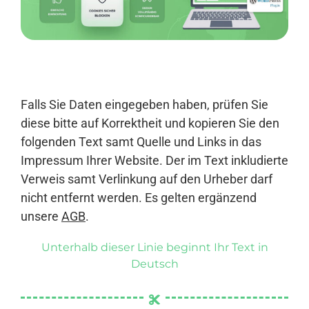
Anmelden
Falls Sie Daten eingegeben haben, prüfen Sie
diese bitte auf Korrektheit und kopieren Sie den
folgenden Text samt Quelle und Links in das
Impressum Ihrer Website. Der im Text inkludierte
Verweis samt Verlinkung auf den Urheber darf
nicht entfernt werden. Es gelten ergänzend
unsere
AGB
.
Unterhalb dieser Linie beginnt Ihr Text in
Deutsch