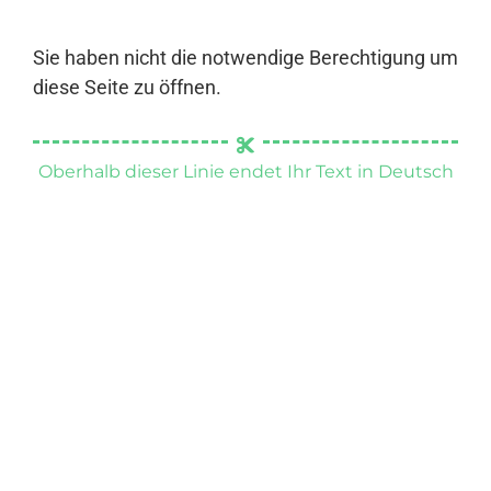
Sie haben nicht die notwendige Berechtigung um
diese Seite zu öffnen.
Oberhalb dieser Linie endet Ihr Text in Deutsch