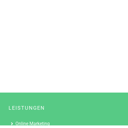
LEISTUNGEN
Online Marketing