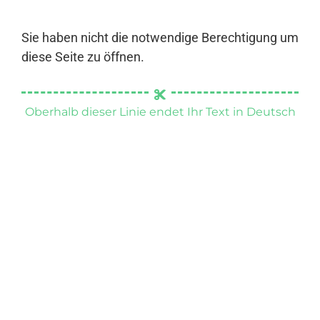
Sie haben nicht die notwendige Berechtigung um
diese Seite zu öffnen.
Oberhalb dieser Linie endet Ihr Text in Deutsch