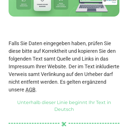
Anmelden
Falls Sie Daten eingegeben haben, prüfen Sie
diese bitte auf Korrektheit und kopieren Sie den
folgenden Text samt Quelle und Links in das
Impressum Ihrer Website. Der im Text inkludierte
Verweis samt Verlinkung auf den Urheber darf
nicht entfernt werden. Es gelten ergänzend
unsere
AGB
.
Unterhalb dieser Linie beginnt Ihr Text in
Deutsch