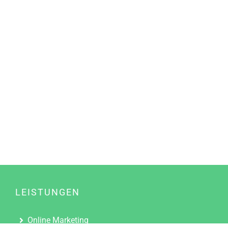
LEISTUNGEN
Online Marketing