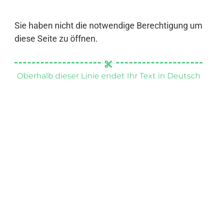
Sie haben nicht die notwendige Berechtigung um
diese Seite zu öffnen.
Oberhalb dieser Linie endet Ihr Text in Deutsch