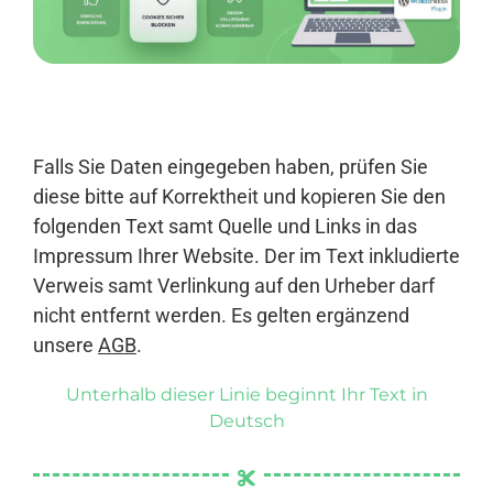
Anmelden
Falls Sie Daten eingegeben haben, prüfen Sie
diese bitte auf Korrektheit und kopieren Sie den
folgenden Text samt Quelle und Links in das
Impressum Ihrer Website. Der im Text inkludierte
Verweis samt Verlinkung auf den Urheber darf
nicht entfernt werden. Es gelten ergänzend
unsere
AGB
.
Unterhalb dieser Linie beginnt Ihr Text in
Deutsch