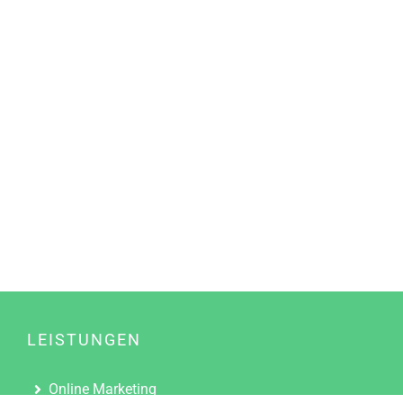
LEISTUNGEN
Online Marketing