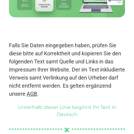
Anmelden
Falls Sie Daten eingegeben haben, prüfen Sie
diese bitte auf Korrektheit und kopieren Sie den
folgenden Text samt Quelle und Links in das
Impressum Ihrer Website. Der im Text inkludierte
Verweis samt Verlinkung auf den Urheber darf
nicht entfernt werden. Es gelten ergänzend
unsere
AGB
.
Unterhalb dieser Linie beginnt Ihr Text in
Deutsch