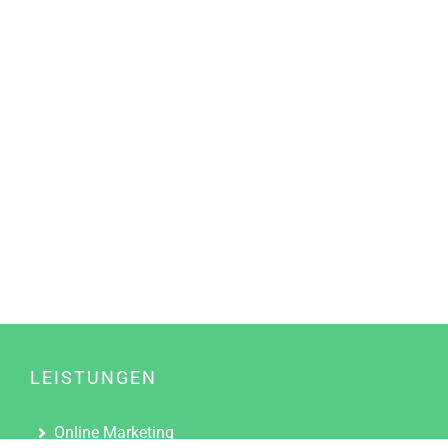
LEISTUNGEN
Online Marketing