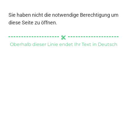
Sie haben nicht die notwendige Berechtigung um
diese Seite zu öffnen.
Oberhalb dieser Linie endet Ihr Text in Deutsch