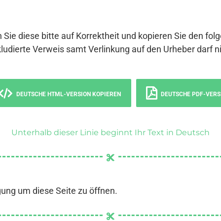
 Sie diese bitte auf Korrektheit und kopieren Sie den fol
ludierte Verweis samt Verlinkung auf den Urheber darf ni
DEUTSCHE HTML-VERSION KOPIEREN
DEUTSCHE PDF-VERS
Unterhalb dieser Linie beginnt Ihr Text in Deutsch
gung um diese Seite zu öffnen.