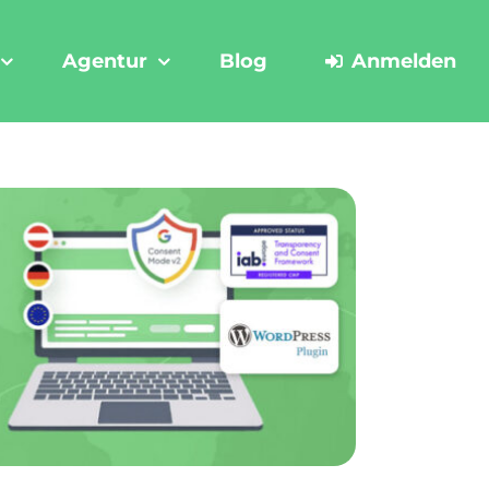
Agentur
Blog
Anmelden