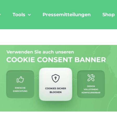
Tools
Pressemitteilungen
Shop