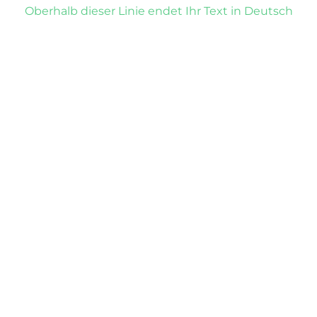
Oberhalb dieser Linie endet Ihr Text in Deutsch