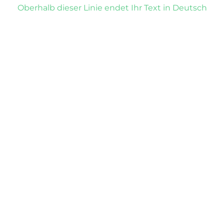
Oberhalb dieser Linie endet Ihr Text in Deutsch