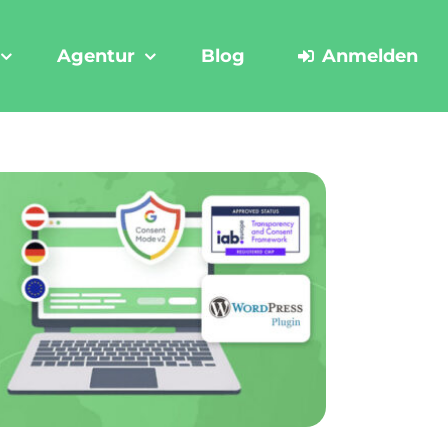
Agentur
Blog
Anmelden