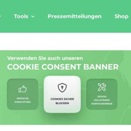
Tools
Pressemitteilungen
Shop