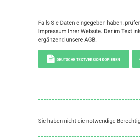
Falls Sie Daten eingegeben haben, prüfen
Impressum Ihrer Website. Der im Text ink
ergänzend unsere
AGB
.
DEUTSCHE TEXTVERSION KOPIEREN
Sie haben nicht die notwendige Berechti