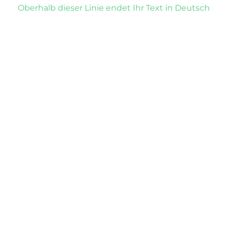
Oberhalb dieser Linie endet Ihr Text in Deutsch