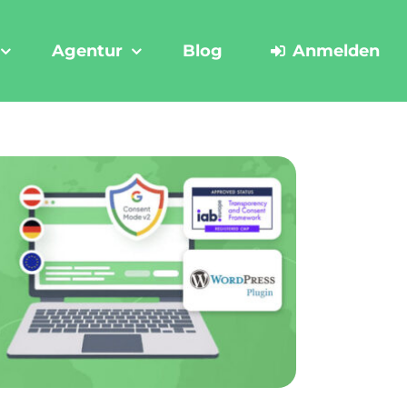
Agentur
Blog
Anmelden