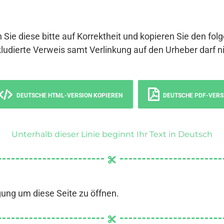
 Sie diese bitte auf Korrektheit und kopieren Sie den fol
ludierte Verweis samt Verlinkung auf den Urheber darf ni
DEUTSCHE HTML-VERSION KOPIEREN
DEUTSCHE PDF-VERS
Unterhalb dieser Linie beginnt Ihr Text in Deutsch
gung um diese Seite zu öffnen.