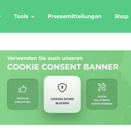
Tools
Pressemitteilungen
Shop