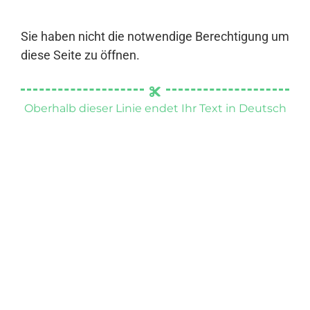
Sie haben nicht die notwendige Berechtigung um
diese Seite zu öffnen.
Oberhalb dieser Linie endet Ihr Text in Deutsch