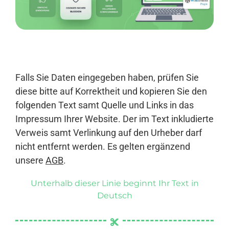
Anmelden
Falls Sie Daten eingegeben haben, prüfen Sie
diese bitte auf Korrektheit und kopieren Sie den
folgenden Text samt Quelle und Links in das
Impressum Ihrer Website. Der im Text inkludierte
Verweis samt Verlinkung auf den Urheber darf
nicht entfernt werden. Es gelten ergänzend
unsere
AGB
.
Unterhalb dieser Linie beginnt Ihr Text in
Deutsch