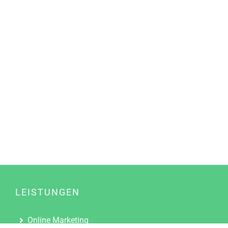
LEISTUNGEN
Online Marketing