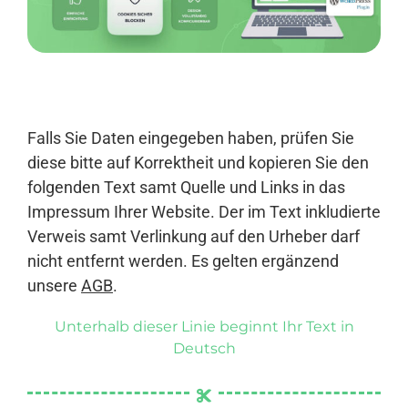
Anmelden
Falls Sie Daten eingegeben haben, prüfen Sie
diese bitte auf Korrektheit und kopieren Sie den
folgenden Text samt Quelle und Links in das
Impressum Ihrer Website. Der im Text inkludierte
Verweis samt Verlinkung auf den Urheber darf
nicht entfernt werden. Es gelten ergänzend
unsere
AGB
.
Unterhalb dieser Linie beginnt Ihr Text in
Deutsch