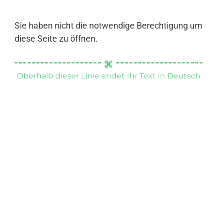
Sie haben nicht die notwendige Berechtigung um
diese Seite zu öffnen.
Oberhalb dieser Linie endet Ihr Text in Deutsch