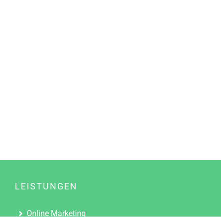
LEISTUNGEN
Online Marketing