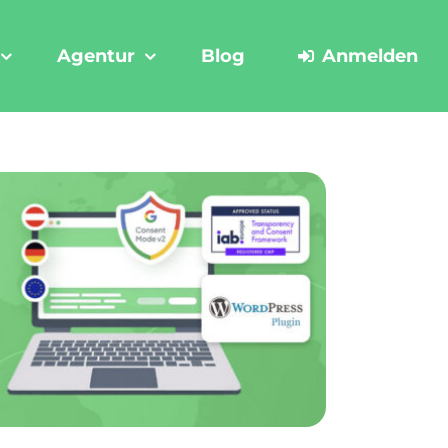
Agentur
Blog
Anmelden