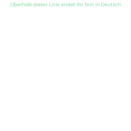
Oberhalb dieser Linie endet Ihr Text in Deutsch