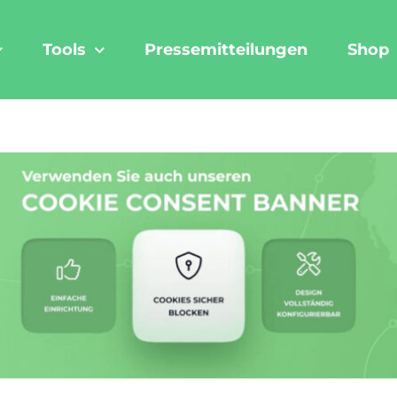
Tools
Pressemitteilungen
Shop