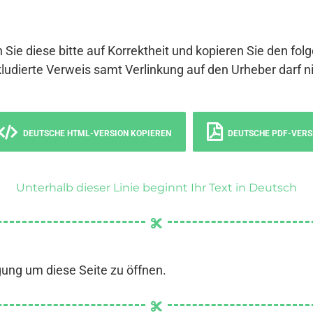
 Sie diese bitte auf Korrektheit und kopieren Sie den fol
ludierte Verweis samt Verlinkung auf den Urheber darf ni
DEUTSCHE HTML-VERSION KOPIEREN
DEUTSCHE PDF-VERS
Unterhalb dieser Linie beginnt Ihr Text in Deutsch
gung um diese Seite zu öffnen.