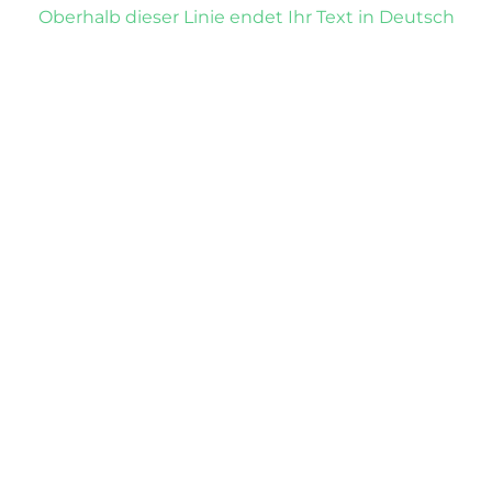
Oberhalb dieser Linie endet Ihr Text in Deutsch