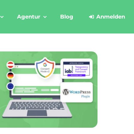
Agentur
Blog
Anmelden