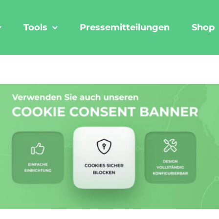
Tools
Pressemitteilungen
Shop