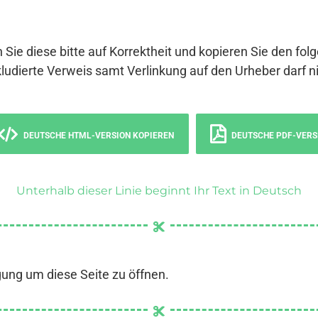
 Sie diese bitte auf Korrektheit und kopieren Sie den fol
ludierte Verweis samt Verlinkung auf den Urheber darf ni
DEUTSCHE HTML-VERSION KOPIEREN
DEUTSCHE PDF-VERS
Unterhalb dieser Linie beginnt Ihr Text in Deutsch
gung um diese Seite zu öffnen.