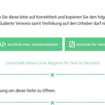
 Sie diese bitte auf Korrektheit und kopieren Sie den fol
ludierte Verweis samt Verlinkung auf den Urheber darf ni
DEUTSCHE HTML-VERSION KOPIEREN
DEUTSCHE PDF-VERS
Unterhalb dieser Linie beginnt Ihr Text in Deutsch
gung um diese Seite zu öffnen.