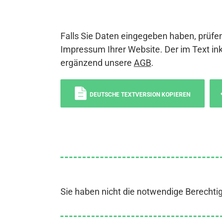
Falls Sie Daten eingegeben haben, prüfen
Impressum Ihrer Website. Der im Text ink
ergänzend unsere
AGB
.
DEUTSCHE TEXTVERSION KOPIEREN
Sie haben nicht die notwendige Berechti