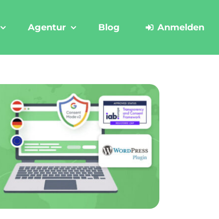
Agentur
Blog
Anmelden