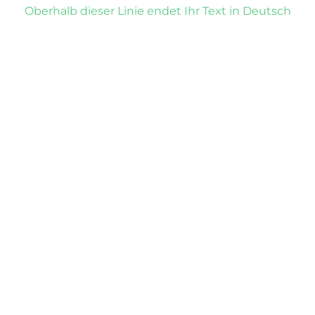
Oberhalb dieser Linie endet Ihr Text in Deutsch