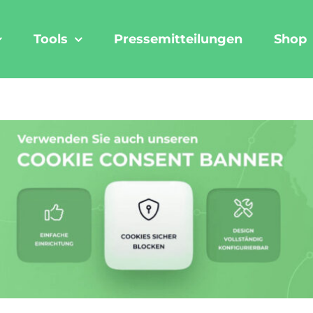
Tools
Pressemitteilungen
Shop