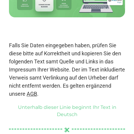
Anmelden
Falls Sie Daten eingegeben haben, prüfen Sie
diese bitte auf Korrektheit und kopieren Sie den
folgenden Text samt Quelle und Links in das
Impressum Ihrer Website. Der im Text inkludierte
Verweis samt Verlinkung auf den Urheber darf
nicht entfernt werden. Es gelten ergänzend
unsere
AGB
.
Unterhalb dieser Linie beginnt Ihr Text in
Deutsch