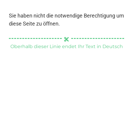
Sie haben nicht die notwendige Berechtigung um
diese Seite zu öffnen.
Oberhalb dieser Linie endet Ihr Text in Deutsch