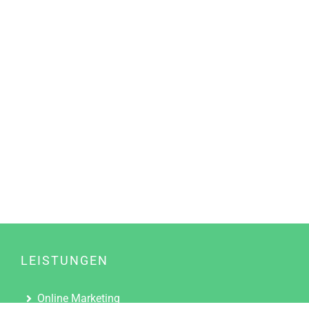
LEISTUNGEN
Online Marketing