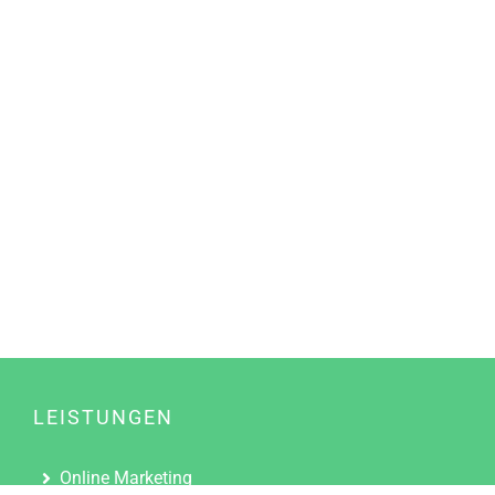
LEISTUNGEN
Online Marketing