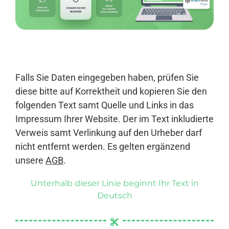
Anmelden
Falls Sie Daten eingegeben haben, prüfen Sie
diese bitte auf Korrektheit und kopieren Sie den
folgenden Text samt Quelle und Links in das
Impressum Ihrer Website. Der im Text inkludierte
Verweis samt Verlinkung auf den Urheber darf
nicht entfernt werden. Es gelten ergänzend
unsere
AGB
.
Unterhalb dieser Linie beginnt Ihr Text in
Deutsch