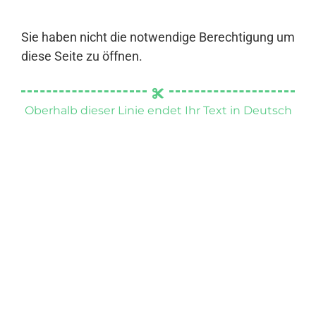
Sie haben nicht die notwendige Berechtigung um
diese Seite zu öffnen.
Oberhalb dieser Linie endet Ihr Text in Deutsch