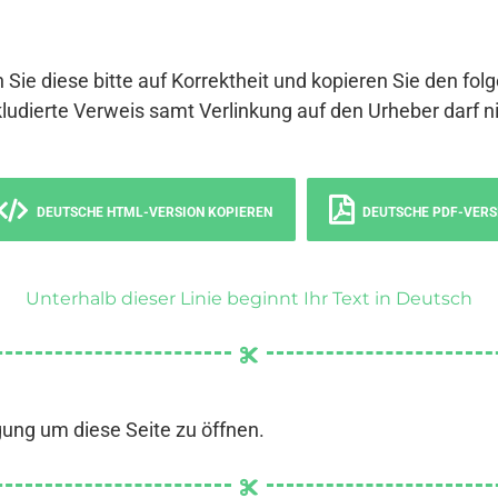
 Sie diese bitte auf Korrektheit und kopieren Sie den fol
ludierte Verweis samt Verlinkung auf den Urheber darf ni
DEUTSCHE HTML-VERSION KOPIEREN
DEUTSCHE PDF-VERS
Unterhalb dieser Linie beginnt Ihr Text in Deutsch
gung um diese Seite zu öffnen.