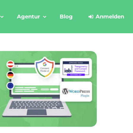
Agentur
Blog
Anmelden