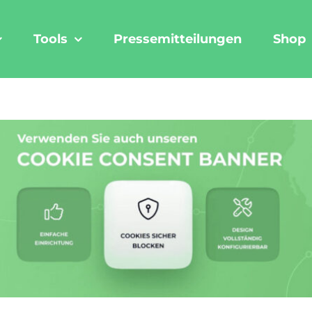
Tools
Pressemitteilungen
Shop