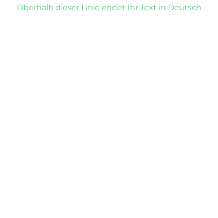
Oberhalb dieser Linie endet Ihr Text in Deutsch