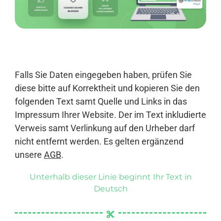
Anmelden
Falls Sie Daten eingegeben haben, prüfen Sie
diese bitte auf Korrektheit und kopieren Sie den
folgenden Text samt Quelle und Links in das
Impressum Ihrer Website. Der im Text inkludierte
Verweis samt Verlinkung auf den Urheber darf
nicht entfernt werden. Es gelten ergänzend
unsere
AGB
.
Unterhalb dieser Linie beginnt Ihr Text in
Deutsch