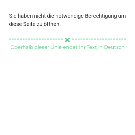
Sie haben nicht die notwendige Berechtigung um
diese Seite zu öffnen.
Oberhalb dieser Linie endet Ihr Text in Deutsch