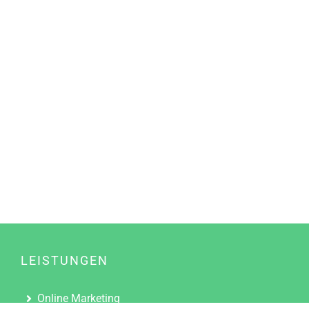
LEISTUNGEN
Online Marketing