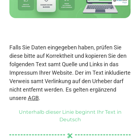
Anmelden
Falls Sie Daten eingegeben haben, prüfen Sie
diese bitte auf Korrektheit und kopieren Sie den
folgenden Text samt Quelle und Links in das
Impressum Ihrer Website. Der im Text inkludierte
Verweis samt Verlinkung auf den Urheber darf
nicht entfernt werden. Es gelten ergänzend
unsere
AGB
.
Unterhalb dieser Linie beginnt Ihr Text in
Deutsch