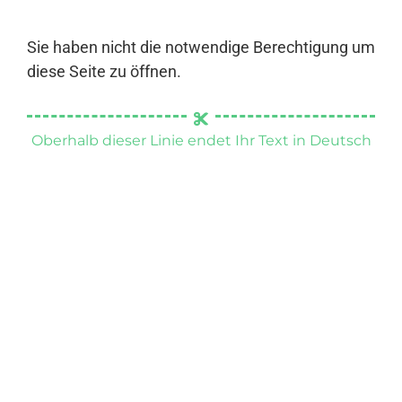
Sie haben nicht die notwendige Berechtigung um
diese Seite zu öffnen.
Oberhalb dieser Linie endet Ihr Text in Deutsch