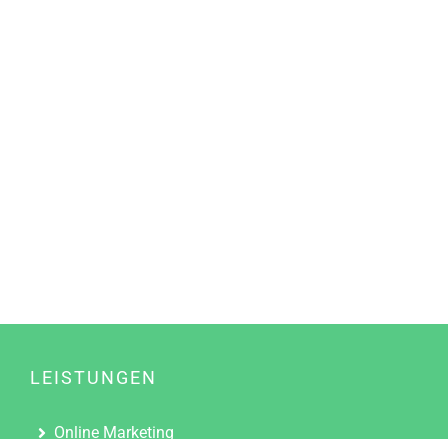
LEISTUNGEN
Online Marketing