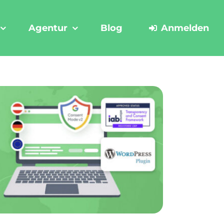
Agentur
Blog
Anmelden