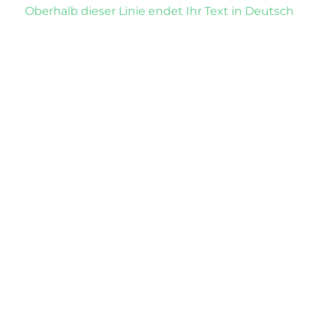
Oberhalb dieser Linie endet Ihr Text in Deutsch