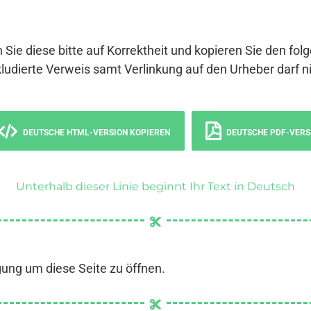
 Sie diese bitte auf Korrektheit und kopieren Sie den fol
ludierte Verweis samt Verlinkung auf den Urheber darf ni
DEUTSCHE HTML-VERSION KOPIEREN
DEUTSCHE PDF-VERS
Unterhalb dieser Linie beginnt Ihr Text in Deutsch
gung um diese Seite zu öffnen.