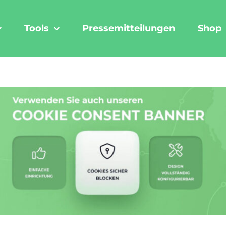
Tools
Pressemitteilungen
Shop