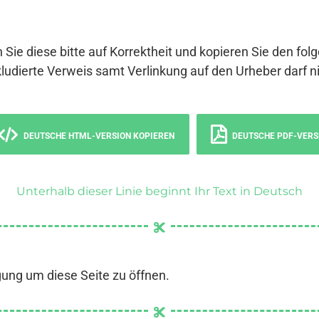
 Sie diese bitte auf Korrektheit und kopieren Sie den fol
ludierte Verweis samt Verlinkung auf den Urheber darf ni
DEUTSCHE HTML-VERSION KOPIEREN
DEUTSCHE PDF-VERS
Unterhalb dieser Linie beginnt Ihr Text in Deutsch
gung um diese Seite zu öffnen.