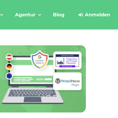
Agentur
Blog
Anmelden