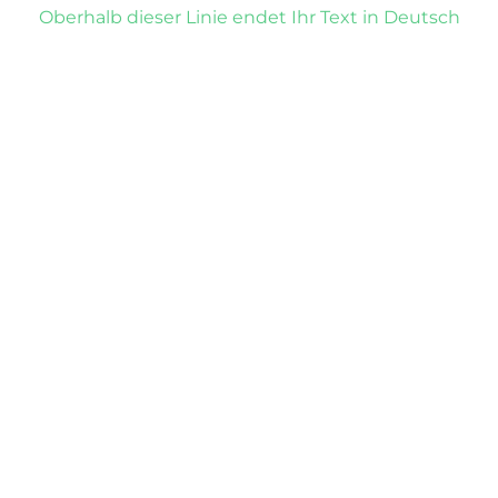
Oberhalb dieser Linie endet Ihr Text in Deutsch