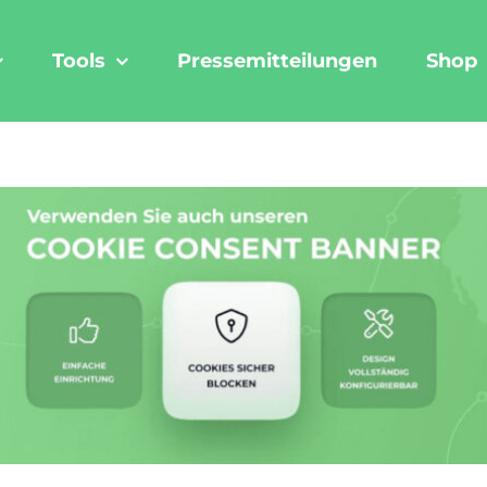
Tools
Pressemitteilungen
Shop