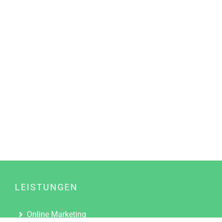
LEISTUNGEN
Online Marketing