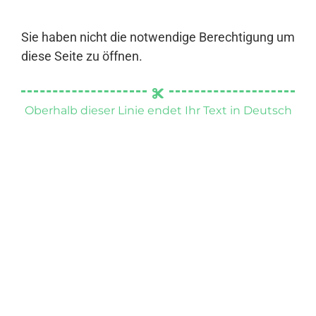
Sie haben nicht die notwendige Berechtigung um
diese Seite zu öffnen.
Oberhalb dieser Linie endet Ihr Text in Deutsch