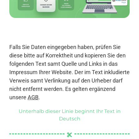
Anmelden
Falls Sie Daten eingegeben haben, prüfen Sie
diese bitte auf Korrektheit und kopieren Sie den
folgenden Text samt Quelle und Links in das
Impressum Ihrer Website. Der im Text inkludierte
Verweis samt Verlinkung auf den Urheber darf
nicht entfernt werden. Es gelten ergänzend
unsere
AGB
.
Unterhalb dieser Linie beginnt Ihr Text in
Deutsch