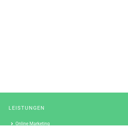
LEISTUNGEN
Online Marketing