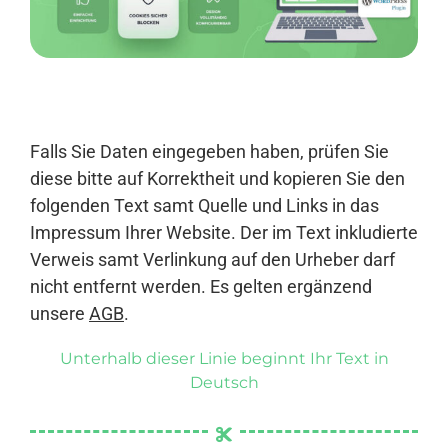
Anmelden
Falls Sie Daten eingegeben haben, prüfen Sie
diese bitte auf Korrektheit und kopieren Sie den
folgenden Text samt Quelle und Links in das
Impressum Ihrer Website. Der im Text inkludierte
Verweis samt Verlinkung auf den Urheber darf
nicht entfernt werden. Es gelten ergänzend
unsere
AGB
.
Unterhalb dieser Linie beginnt Ihr Text in
Deutsch