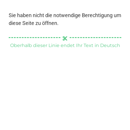
Sie haben nicht die notwendige Berechtigung um
diese Seite zu öffnen.
Oberhalb dieser Linie endet Ihr Text in Deutsch