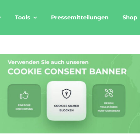
Tools
Pressemitteilungen
Shop