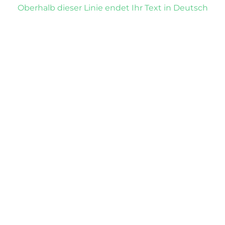
Oberhalb dieser Linie endet Ihr Text in Deutsch