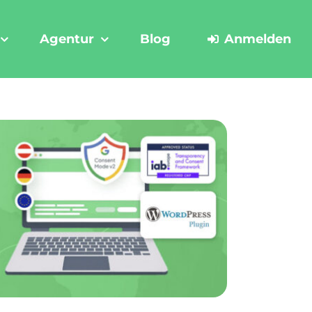
Agentur
Blog
Anmelden