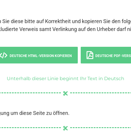
 Sie diese bitte auf Korrektheit und kopieren Sie den fol
ludierte Verweis samt Verlinkung auf den Urheber darf ni
DEUTSCHE HTML-VERSION KOPIEREN
DEUTSCHE PDF-VERS
Unterhalb dieser Linie beginnt Ihr Text in Deutsch
gung um diese Seite zu öffnen.