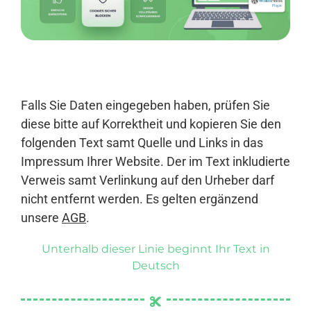
Anmelden
Falls Sie Daten eingegeben haben, prüfen Sie
diese bitte auf Korrektheit und kopieren Sie den
folgenden Text samt Quelle und Links in das
Impressum Ihrer Website. Der im Text inkludierte
Verweis samt Verlinkung auf den Urheber darf
nicht entfernt werden. Es gelten ergänzend
unsere
AGB
.
Unterhalb dieser Linie beginnt Ihr Text in
Deutsch