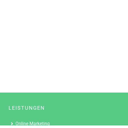
LEISTUNGEN
Online Marketing