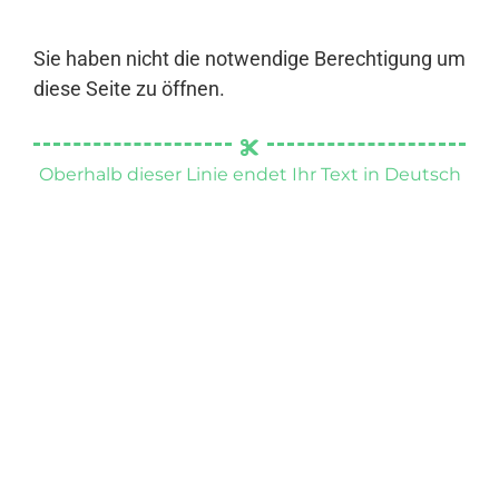
Sie haben nicht die notwendige Berechtigung um
diese Seite zu öffnen.
Oberhalb dieser Linie endet Ihr Text in Deutsch