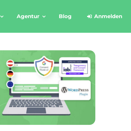
Agentur
Blog
Anmelden