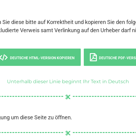
 Sie diese bitte auf Korrektheit und kopieren Sie den fol
ludierte Verweis samt Verlinkung auf den Urheber darf ni
DEUTSCHE HTML-VERSION KOPIEREN
DEUTSCHE PDF-VERS
Unterhalb dieser Linie beginnt Ihr Text in Deutsch
gung um diese Seite zu öffnen.