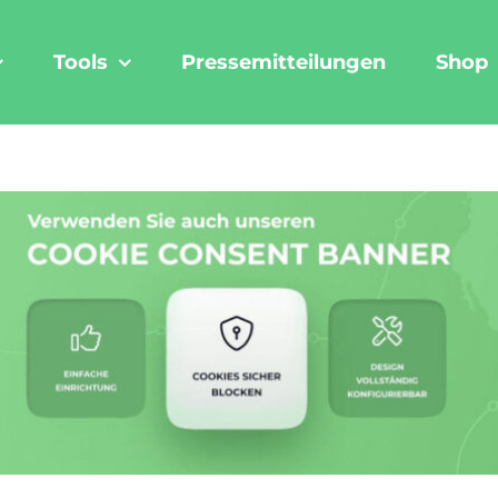
Tools
Pressemitteilungen
Shop