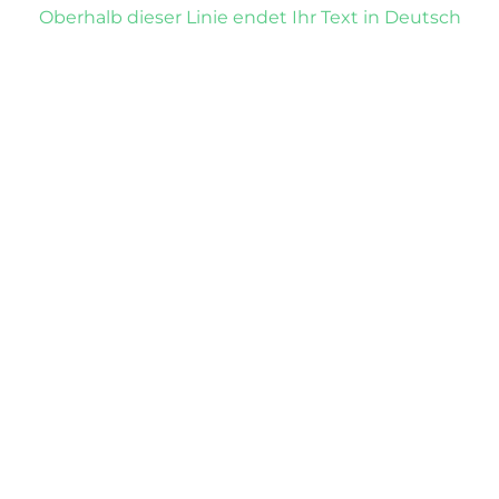
Oberhalb dieser Linie endet Ihr Text in Deutsch