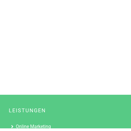
LEISTUNGEN
Online Marketing