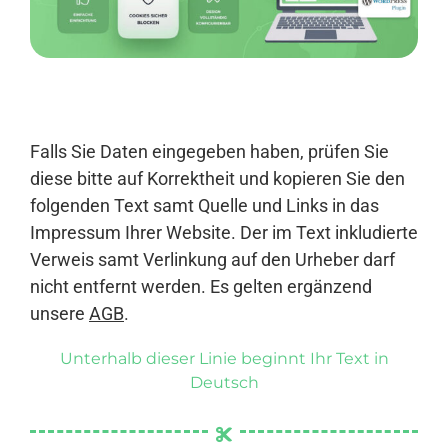
Anmelden
Falls Sie Daten eingegeben haben, prüfen Sie
diese bitte auf Korrektheit und kopieren Sie den
folgenden Text samt Quelle und Links in das
Impressum Ihrer Website. Der im Text inkludierte
Verweis samt Verlinkung auf den Urheber darf
nicht entfernt werden. Es gelten ergänzend
unsere
AGB
.
Unterhalb dieser Linie beginnt Ihr Text in
Deutsch