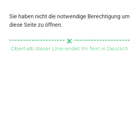
Sie haben nicht die notwendige Berechtigung um
diese Seite zu öffnen.
Oberhalb dieser Linie endet Ihr Text in Deutsch