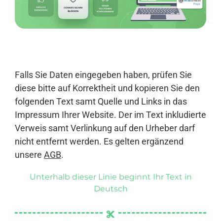
Anmelden
Falls Sie Daten eingegeben haben, prüfen Sie
diese bitte auf Korrektheit und kopieren Sie den
folgenden Text samt Quelle und Links in das
Impressum Ihrer Website. Der im Text inkludierte
Verweis samt Verlinkung auf den Urheber darf
nicht entfernt werden. Es gelten ergänzend
unsere
AGB
.
Unterhalb dieser Linie beginnt Ihr Text in
Deutsch