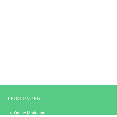
LEISTUNGEN
Online Marketing