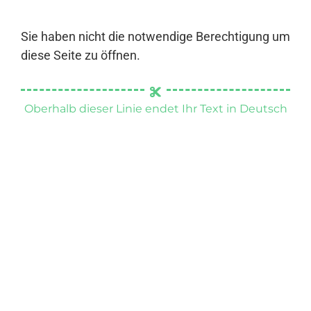
Sie haben nicht die notwendige Berechtigung um
diese Seite zu öffnen.
Oberhalb dieser Linie endet Ihr Text in Deutsch