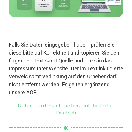
Anmelden
Falls Sie Daten eingegeben haben, prüfen Sie
diese bitte auf Korrektheit und kopieren Sie den
folgenden Text samt Quelle und Links in das
Impressum Ihrer Website. Der im Text inkludierte
Verweis samt Verlinkung auf den Urheber darf
nicht entfernt werden. Es gelten ergänzend
unsere
AGB
.
Unterhalb dieser Linie beginnt Ihr Text in
Deutsch