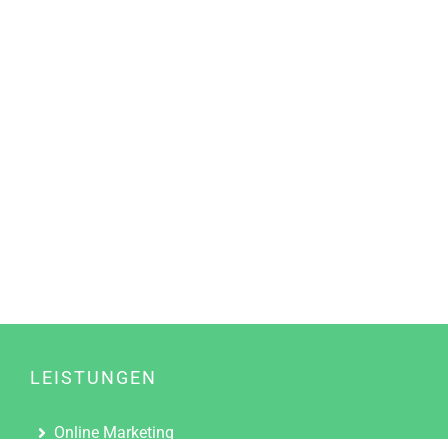
LEISTUNGEN
Online Marketing