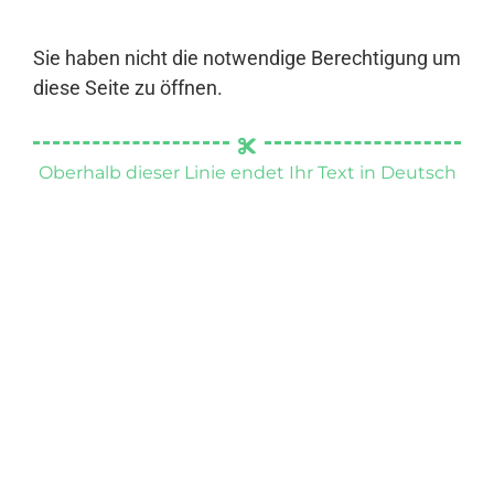
Sie haben nicht die notwendige Berechtigung um
diese Seite zu öffnen.
Oberhalb dieser Linie endet Ihr Text in Deutsch