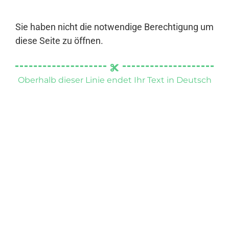
Sie haben nicht die notwendige Berechtigung um
diese Seite zu öffnen.
Oberhalb dieser Linie endet Ihr Text in Deutsch