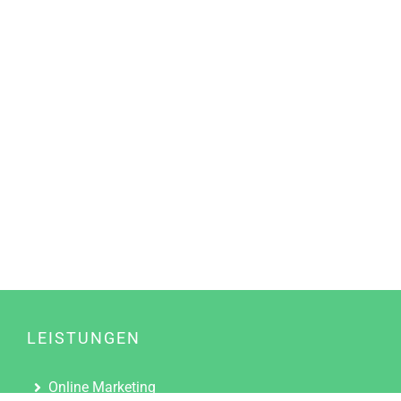
LEISTUNGEN
Online Marketing