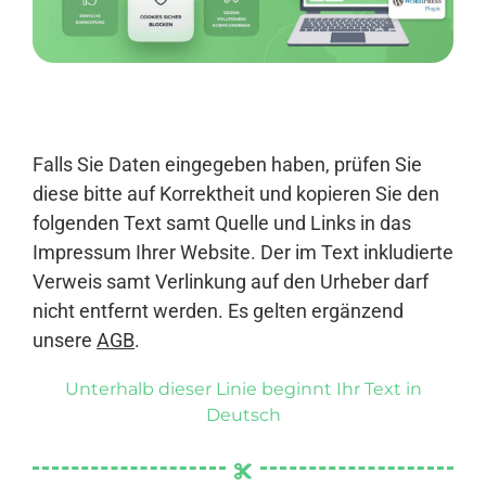
Anmelden
Falls Sie Daten eingegeben haben, prüfen Sie
diese bitte auf Korrektheit und kopieren Sie den
folgenden Text samt Quelle und Links in das
Impressum Ihrer Website. Der im Text inkludierte
Verweis samt Verlinkung auf den Urheber darf
nicht entfernt werden. Es gelten ergänzend
unsere
AGB
.
Unterhalb dieser Linie beginnt Ihr Text in
Deutsch