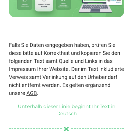
Anmelden
Falls Sie Daten eingegeben haben, prüfen Sie
diese bitte auf Korrektheit und kopieren Sie den
folgenden Text samt Quelle und Links in das
Impressum Ihrer Website. Der im Text inkludierte
Verweis samt Verlinkung auf den Urheber darf
nicht entfernt werden. Es gelten ergänzend
unsere
AGB
.
Unterhalb dieser Linie beginnt Ihr Text in
Deutsch