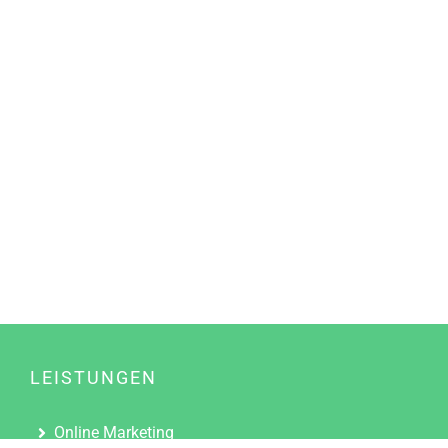
LEISTUNGEN
Online Marketing