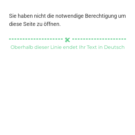
Sie haben nicht die notwendige Berechtigung um
diese Seite zu öffnen.
Oberhalb dieser Linie endet Ihr Text in Deutsch