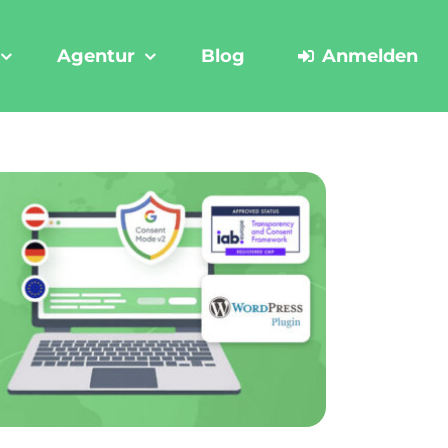
Agentur
Blog
Anmelden