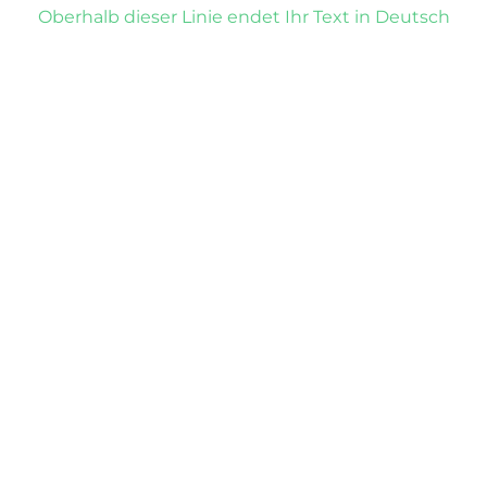
Oberhalb dieser Linie endet Ihr Text in Deutsch