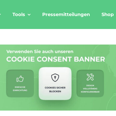
Tools
Pressemitteilungen
Shop