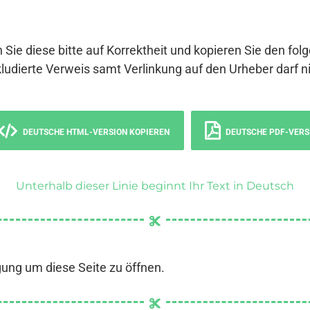
 Sie diese bitte auf Korrektheit und kopieren Sie den fol
ludierte Verweis samt Verlinkung auf den Urheber darf ni
DEUTSCHE HTML-VERSION KOPIEREN
DEUTSCHE PDF-VERS
Unterhalb dieser Linie beginnt Ihr Text in Deutsch
gung um diese Seite zu öffnen.