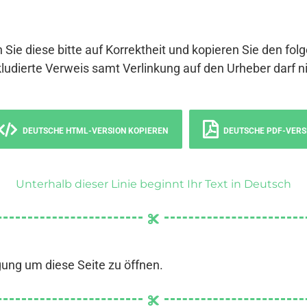
 Sie diese bitte auf Korrektheit und kopieren Sie den fol
ludierte Verweis samt Verlinkung auf den Urheber darf ni
DEUTSCHE HTML-VERSION KOPIEREN
DEUTSCHE PDF-VERS
Unterhalb dieser Linie beginnt Ihr Text in Deutsch
gung um diese Seite zu öffnen.