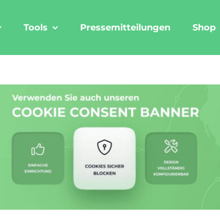
Tools
Pressemitteilungen
Shop