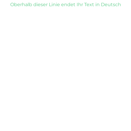
Oberhalb dieser Linie endet Ihr Text in Deutsch