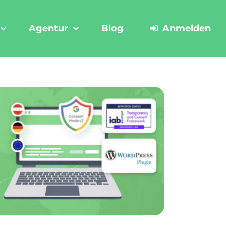
Agentur
Blog
Anmelden