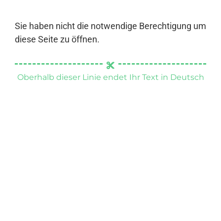
Sie haben nicht die notwendige Berechtigung um
diese Seite zu öffnen.
Oberhalb dieser Linie endet Ihr Text in Deutsch