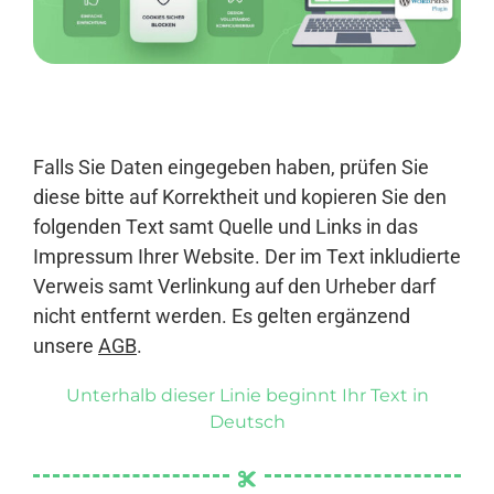
Anmelden
Falls Sie Daten eingegeben haben, prüfen Sie
diese bitte auf Korrektheit und kopieren Sie den
folgenden Text samt Quelle und Links in das
Impressum Ihrer Website. Der im Text inkludierte
Verweis samt Verlinkung auf den Urheber darf
nicht entfernt werden. Es gelten ergänzend
unsere
AGB
.
Unterhalb dieser Linie beginnt Ihr Text in
Deutsch