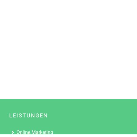
LEISTUNGEN
Online Marketing