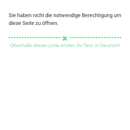
Sie haben nicht die notwendige Berechtigung um
diese Seite zu öffnen.
Oberhalb dieser Linie endet Ihr Text in Deutsch