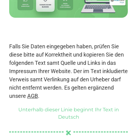
Anmelden
Falls Sie Daten eingegeben haben, prüfen Sie
diese bitte auf Korrektheit und kopieren Sie den
folgenden Text samt Quelle und Links in das
Impressum Ihrer Website. Der im Text inkludierte
Verweis samt Verlinkung auf den Urheber darf
nicht entfernt werden. Es gelten ergänzend
unsere
AGB
.
Unterhalb dieser Linie beginnt Ihr Text in
Deutsch