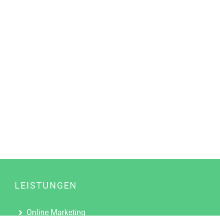
LEISTUNGEN
Online Marketing