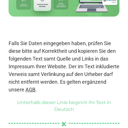
Anmelden
Falls Sie Daten eingegeben haben, prüfen Sie
diese bitte auf Korrektheit und kopieren Sie den
folgenden Text samt Quelle und Links in das
Impressum Ihrer Website. Der im Text inkludierte
Verweis samt Verlinkung auf den Urheber darf
nicht entfernt werden. Es gelten ergänzend
unsere
AGB
.
Unterhalb dieser Linie beginnt Ihr Text in
Deutsch