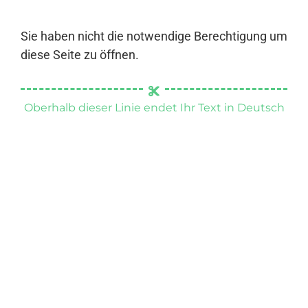
Sie haben nicht die notwendige Berechtigung um
diese Seite zu öffnen.
Oberhalb dieser Linie endet Ihr Text in Deutsch