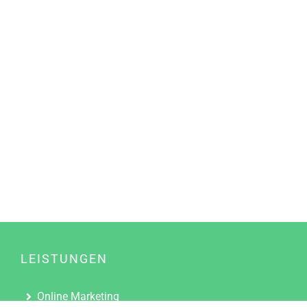
LEISTUNGEN
Online Marketing