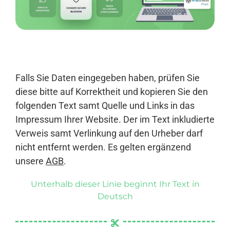
Anmelden
Falls Sie Daten eingegeben haben, prüfen Sie
diese bitte auf Korrektheit und kopieren Sie den
folgenden Text samt Quelle und Links in das
Impressum Ihrer Website. Der im Text inkludierte
Verweis samt Verlinkung auf den Urheber darf
nicht entfernt werden. Es gelten ergänzend
unsere
AGB
.
Unterhalb dieser Linie beginnt Ihr Text in
Deutsch