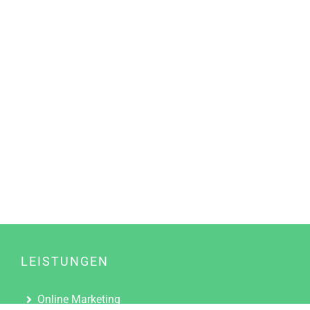
LEISTUNGEN
Online Marketing