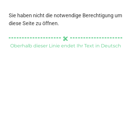
Sie haben nicht die notwendige Berechtigung um
diese Seite zu öffnen.
Oberhalb dieser Linie endet Ihr Text in Deutsch