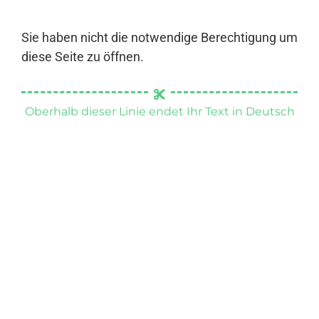
Sie haben nicht die notwendige Berechtigung um
diese Seite zu öffnen.
Oberhalb dieser Linie endet Ihr Text in Deutsch