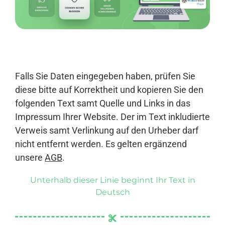
Anmelden
Falls Sie Daten eingegeben haben, prüfen Sie
diese bitte auf Korrektheit und kopieren Sie den
folgenden Text samt Quelle und Links in das
Impressum Ihrer Website. Der im Text inkludierte
Verweis samt Verlinkung auf den Urheber darf
nicht entfernt werden. Es gelten ergänzend
unsere
AGB
.
Unterhalb dieser Linie beginnt Ihr Text in
Deutsch