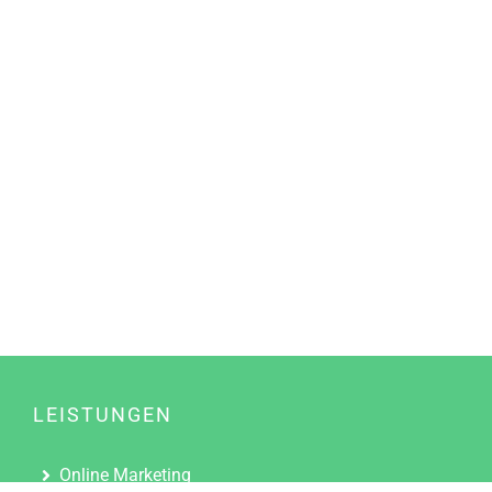
LEISTUNGEN
Online Marketing