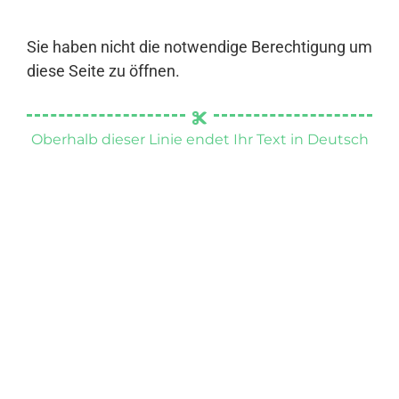
Sie haben nicht die notwendige Berechtigung um
diese Seite zu öffnen.
Oberhalb dieser Linie endet Ihr Text in Deutsch