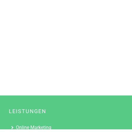
LEISTUNGEN
Online Marketing