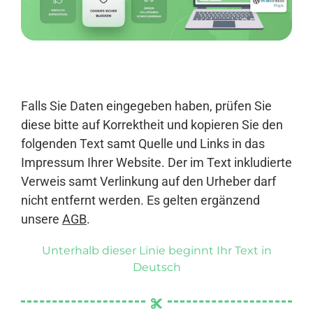
Anmelden
Falls Sie Daten eingegeben haben, prüfen Sie
diese bitte auf Korrektheit und kopieren Sie den
folgenden Text samt Quelle und Links in das
Impressum Ihrer Website. Der im Text inkludierte
Verweis samt Verlinkung auf den Urheber darf
nicht entfernt werden. Es gelten ergänzend
unsere
AGB
.
Unterhalb dieser Linie beginnt Ihr Text in
Deutsch