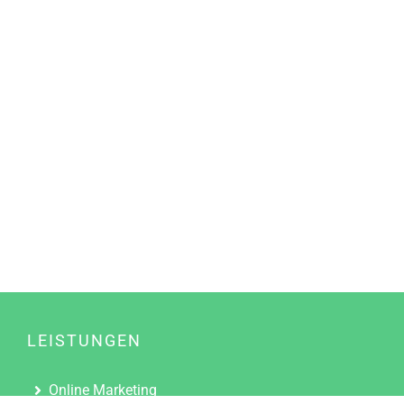
LEISTUNGEN
Online Marketing