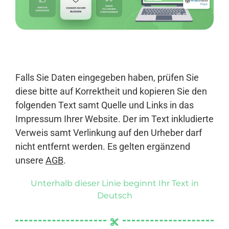
Anmelden
Falls Sie Daten eingegeben haben, prüfen Sie
diese bitte auf Korrektheit und kopieren Sie den
folgenden Text samt Quelle und Links in das
Impressum Ihrer Website. Der im Text inkludierte
Verweis samt Verlinkung auf den Urheber darf
nicht entfernt werden. Es gelten ergänzend
unsere
AGB
.
Unterhalb dieser Linie beginnt Ihr Text in
Deutsch