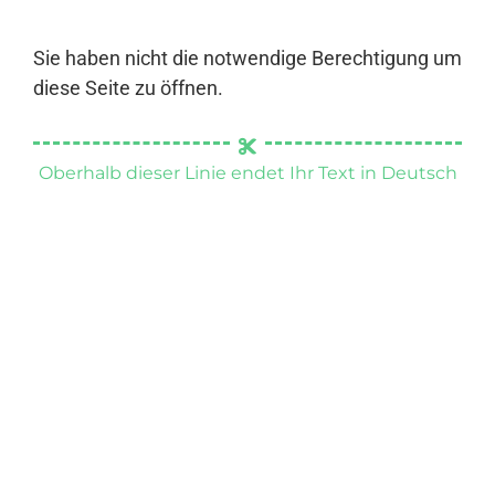
Sie haben nicht die notwendige Berechtigung um
diese Seite zu öffnen.
Oberhalb dieser Linie endet Ihr Text in Deutsch