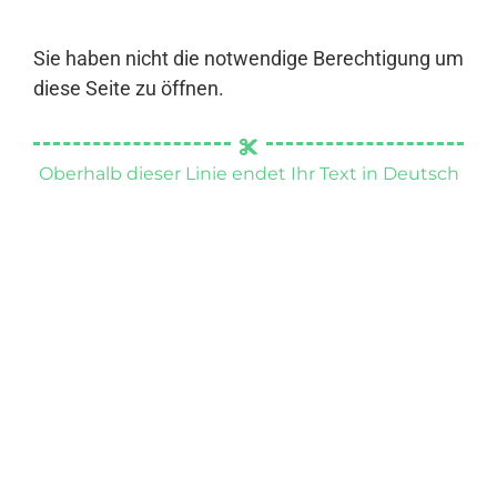
Sie haben nicht die notwendige Berechtigung um
diese Seite zu öffnen.
Oberhalb dieser Linie endet Ihr Text in Deutsch