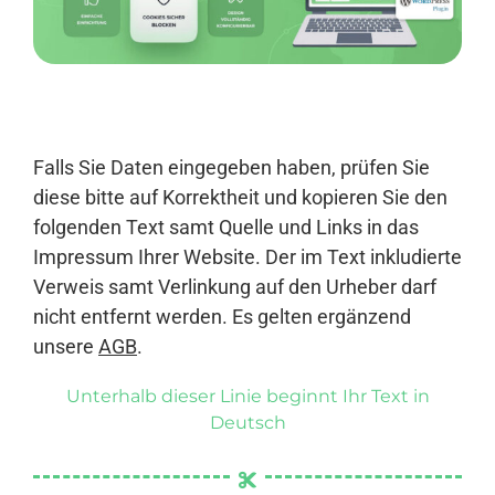
Anmelden
Falls Sie Daten eingegeben haben, prüfen Sie
diese bitte auf Korrektheit und kopieren Sie den
folgenden Text samt Quelle und Links in das
Impressum Ihrer Website. Der im Text inkludierte
Verweis samt Verlinkung auf den Urheber darf
nicht entfernt werden. Es gelten ergänzend
unsere
AGB
.
Unterhalb dieser Linie beginnt Ihr Text in
Deutsch