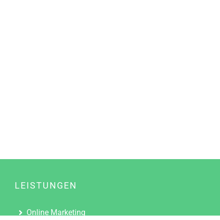
LEISTUNGEN
Online Marketing